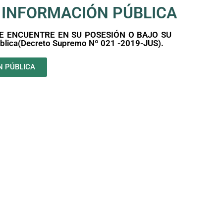
A INFORMACIÓN PÚBLICA
SE ENCUENTRE EN SU POSESIÓN O BAJO SU
ública(Decreto Supremo Nº 021 -2019-JUS).
N PÚBLICA