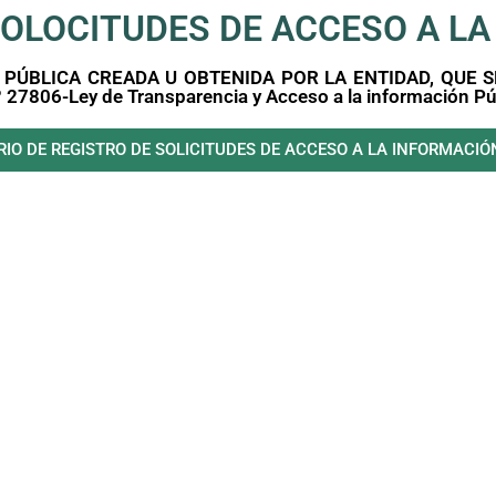
SOLOCITUDES DE ACCESO A L
 PÚBLICA CREADA U OBTENIDA POR LA ENTIDAD, QUE 
27806-Ley de Transparencia y Acceso a la información P
IO DE REGISTRO DE SOLICITUDES DE ACCESO A LA INFORMACIÓ