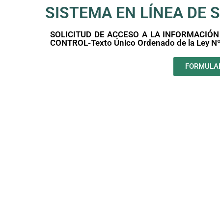
SISTEMA EN LÍNEA DE 
SOLICITUD DE ACCESO A LA INFORMACIÓN
CONTROL-Texto Único Ordenado de la Ley Nº 
FORMULAR