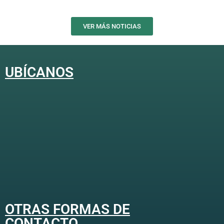
VER MÁS NOTICIAS
UBÍCANOS
OTRAS FORMAS DE
CONTACTO