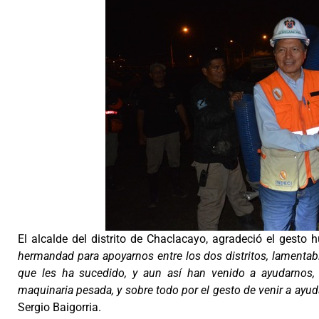
El alcalde del distrito de Chaclacayo, agradeció el gesto
hermandad para apoyarnos entre los dos distritos, lamentab
que les ha sucedido, y aun así han venido a ayudarnos
maquinaria pesada, y sobre todo por el gesto de venir a ayu
Sergio Baigorria.