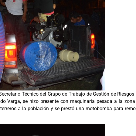
cretario Técnico del Grupo de Trabajo de Gestión de Riesgos 
ldo Varga, se hizo presente con maquinaria pesada a la zona
erreros a la población y se prestó una motobomba para remo