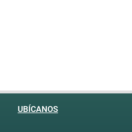
UBÍCANOS