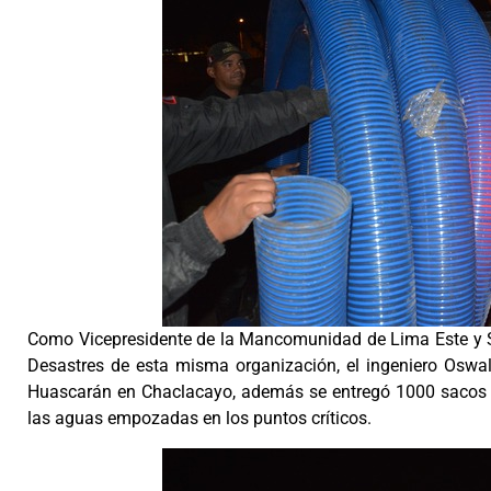
Como Vicepresidente de la Mancomunidad de Lima Este y Se
Desastres de esta misma organización, el ingeniero Oswa
Huascarán en Chaclacayo, además se entregó 1000 sacos t
las aguas empozadas en los puntos críticos.