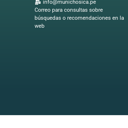
info@munichosica.pe
Correo para consultas sobre
búsquedas o recomendaciones en la
web