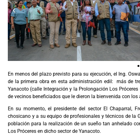
En menos del plazo previsto para su ejecución, el Ing. Osw
de la primera obra en esta administración edil: más de t
Yanacoto (calle Integración y la Prolongación Los Próceres
de vecinos beneficiados que le dieron la bienvenida con lo
En su momento, el presidente del sector El Chaparral, F
chosicano y a su equipo de profesionales y técnicos de la 
población para la realización de un sueño tan anhelado co
Los Próceres en dicho sector de Yanacoto.