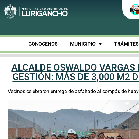
CONOCENOS
MUNICIPIO
TRÁMITES 
ALCALDE OSWALDO VARGAS 
GESTIÓN: MÁS DE 3,000 M2 
Vecinos celebraron entrega de asfaltado al compás de huay