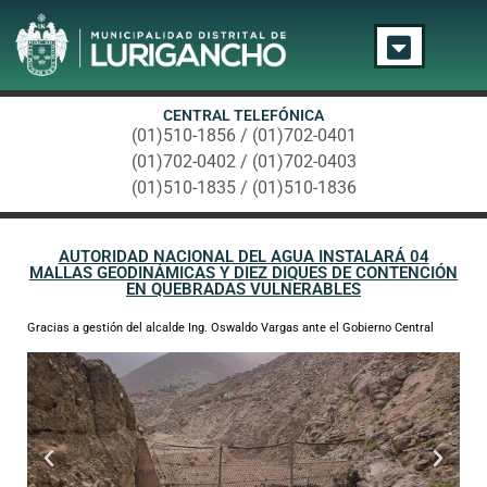
CENTRAL TELEFÓNICA
(01)510-1856 / (01)702-0401
(01)702-0402 / (01)702-0403
(01)510-1835 / (01)510-1836
AUTORIDAD NACIONAL DEL AGUA INSTALARÁ 04
MALLAS GEODINÁMICAS Y DIEZ DIQUES DE CONTENCIÓN
EN QUEBRADAS VULNERABLES
Gracias a gestión del alcalde Ing. Oswaldo Vargas ante el Gobierno Central