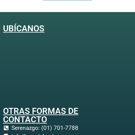
UBÍCANOS
OTRAS FORMAS DE
CONTACTO
Serenazgo: (01) 701-7788