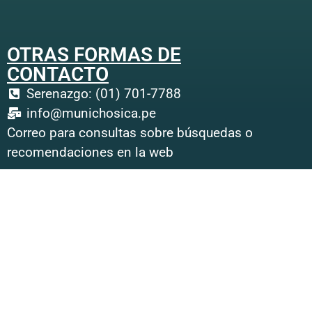
OTRAS FORMAS DE
CONTACTO
Serenazgo: (01) 701-7788
info@munichosica.pe
Correo para consultas sobre búsquedas o
recomendaciones en la web