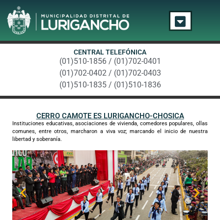
CENTRAL TELEFÓNICA
(01)510-1856 / (01)702-0401
(01)702-0402 / (01)702-0403
(01)510-1835 / (01)510-1836
CERRO CAMOTE ES LURIGANCHO-CHOSICA
Instituciones educativas, asociaciones de vivienda, comedores populares, ollas
comunes, entre otros, marcharon a viva voz; marcando el inicio de nuestra
libertad y soberanía.