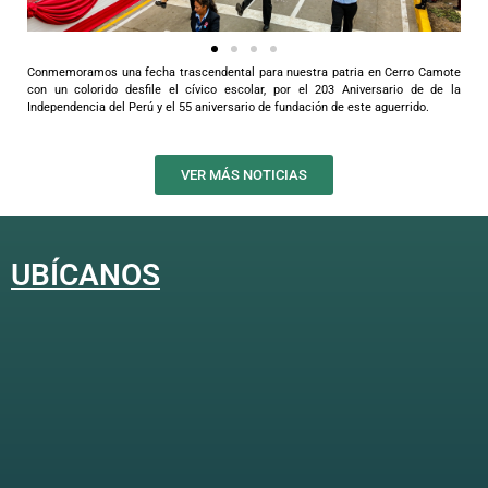
Conmemoramos una fecha trascendental para nuestra patria en Cerro Camote
con un colorido desfile el cívico escolar, por el 203 Aniversario de de la
Independencia del Perú y el 55 aniversario de fundación de este aguerrido.
VER MÁS NOTICIAS
UBÍCANOS