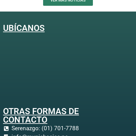
VER MÁS NOTICIAS
UBÍCANOS
OTRAS FORMAS DE
CONTACTO
Serenazgo: (01) 701-7788