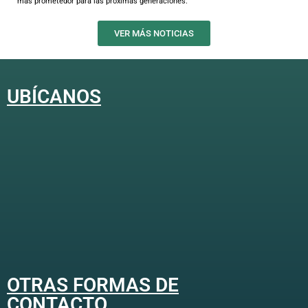
más prometedor para las próximas generaciones.
VER MÁS NOTICIAS
UBÍCANOS
OTRAS FORMAS DE
CONTACTO