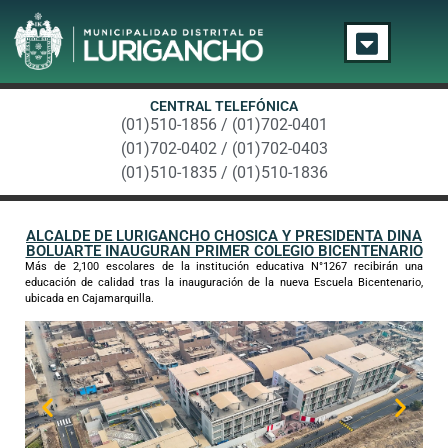
CENTRAL TELEFÓNICA
(01)510-1856 / (01)702-0401
(01)702-0402 / (01)702-0403
(01)510-1835 / (01)510-1836
ALCALDE DE LURIGANCHO CHOSICA Y PRESIDENTA DINA
BOLUARTE INAUGURAN PRIMER COLEGIO BICENTENARIO
Más de 2,100 escolares de la institución educativa N°1267 recibirán una
educación de calidad tras la inauguración de la nueva Escuela Bicentenario,
ubicada en Cajamarquilla.