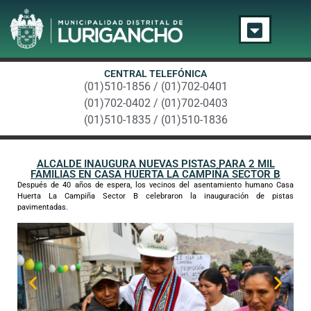
CENTRAL TELEFÓNICA
(01)510-1856 / (01)702-0401
(01)702-0402 / (01)702-0403
(01)510-1835 / (01)510-1836
ALCALDE INAUGURA NUEVAS PISTAS PARA 2 MIL
FAMILIAS EN CASA HUERTA LA CAMPIÑA SECTOR B
Después de 40 años de espera, los vecinos del asentamiento humano Casa
Huerta La Campiña Sector B celebraron la inauguración de pistas
pavimentadas.