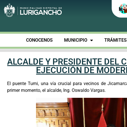
CONOCENOS
MUNICIPIO
TRÁMITES 
ALCALDE Y PRESIDENTE DEL
EJECUCIÓN DE MODER
El puente Tumi, una vía crucial para vecinos de Jicamarc
primer momento, el alcalde, Ing. Oswaldo Vargas.