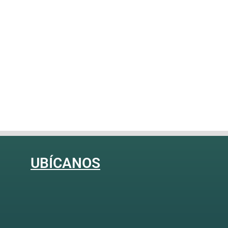
UBÍCANOS