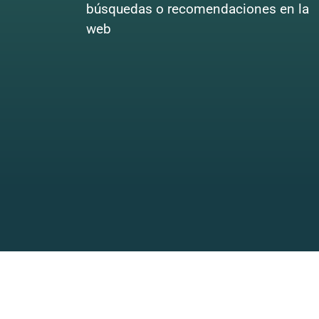
búsquedas o recomendaciones en la
web