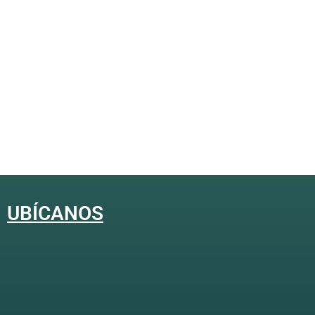
UBÍCANOS