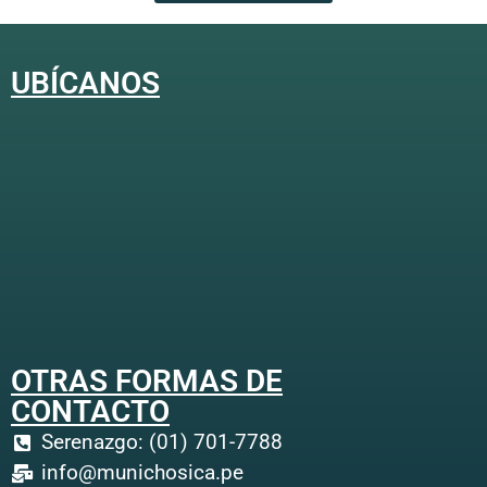
UBÍCANOS
OTRAS FORMAS DE
CONTACTO
Serenazgo: (01) 701-7788
info@munichosica.pe