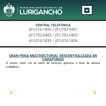
CENTRAL TELEFÓNICA
(01)510-1856 / (01)702-0401
(01)702-0402 / (01)702-0403
(01)510-1835 / (01)510-1836
GRAN FERIA MULTISECTORIAL DESCENTRALIZADA EN
CARAPONGO
El evento contó con un sinfín de servicios gratuitos a favor de nuestra
ciudadanía.