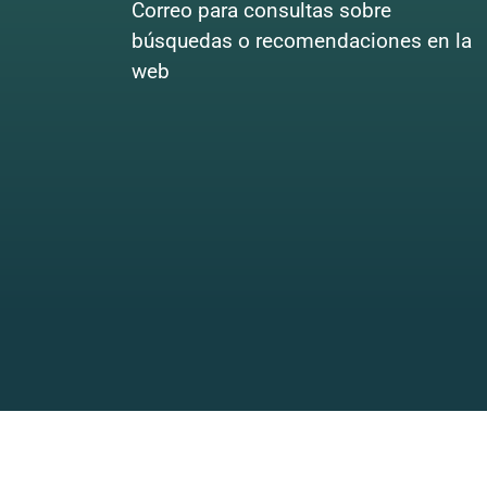
Correo para consultas sobre
búsquedas o recomendaciones en la
web