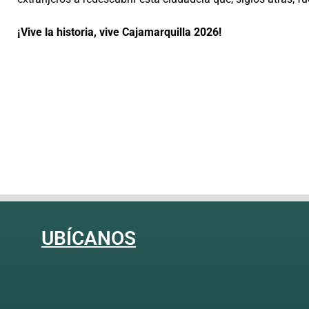
¡Vive la historia, vive Cajamarquilla 2026!
UBÍCANOS