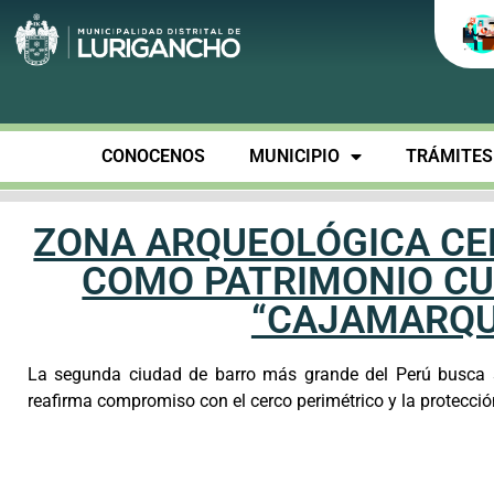
CONOCENOS
MUNICIPIO
TRÁMITES 
ZONA ARQUEOLÓGICA CE
COMO PATRIMONIO CU
“CAJAMARQUI
La segunda ciudad de barro más grande del Perú busca s
reafirma compromiso con el cerco perimétrico y la protecció