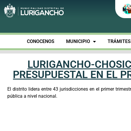
CONOCENOS
MUNICIPIO
TRÁMITES 
LURIGANCHO-CHOSIC
PRESUPUESTAL EN EL P
El distrito lidera entre 43 jurisdicciones en el primer trim
pública a nivel nacional.