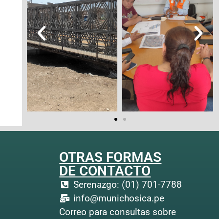
OTRAS FORMAS
DE CONTACTO
Serenazgo: (01) 701-7788
info@munichosica.pe
Correo para consultas sobre