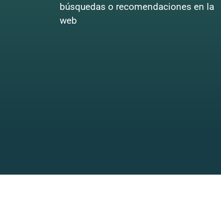
búsquedas o recomendaciones en la
web