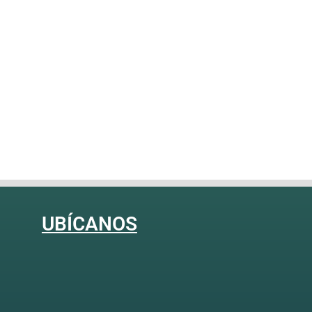
UBÍCANOS