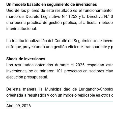
Un modelo basado en seguimiento de inversiones
Uno de los pilares de este resultado es el funcionamient
marco del Decreto Legislativo N.° 1252 y la Directiva N.
una buena práctica de gestión pública, al articular metod
interinstitucional.
La institucionalización del Comité de Seguimiento de Invers
enfoque, proyectando una gestión eficiente, transparente y p
Shock de inversiones
Los resultados obtenidos durante el 2025 respaldan est
inversiones, se culminaron 101 proyectos en sectores cla
ejecución presupuestal.
De esta manera, la Municipalidad de Lurigancho-Chosic
orientada a resultados y con un modelo replicable en otros 
Abril 09, 2026