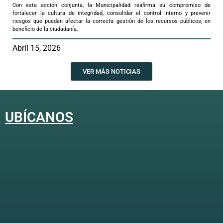
Con esta acción conjunta, la Municipalidad reafirma su compromiso de
fortalecer la cultura de integridad, consolidar el control interno y prevenir
riesgos que puedan afectar la correcta gestión de los recursos públicos, en
beneficio de la ciudadanía.
Abril 15, 2026
VER MÁS NOTICIAS
UBÍCANOS