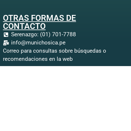
OTRAS FORMAS DE
CONTACTO
Serenazgo: (01) 701-7788
info@munichosica.pe
Correo para consultas sobre búsquedas o
recomendaciones en la web