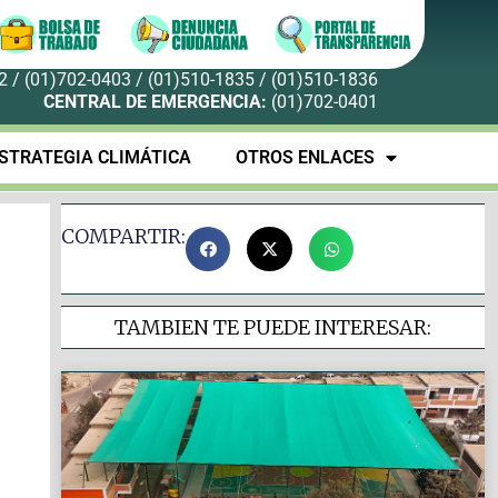
 / (01)702-0403 / (01)510-1835 / (01)510-1836
CENTRAL DE EMERGENCIA:
(01)702-0401
STRATEGIA CLIMÁTICA
OTROS ENLACES
COMPARTIR:
TAMBIEN TE PUEDE INTERESAR: