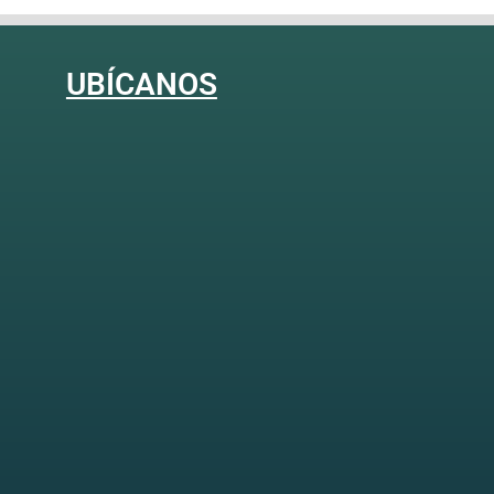
UBÍCANOS