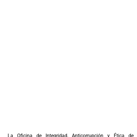
La Oficina de Integridad, Anticorrupción y Ética de 