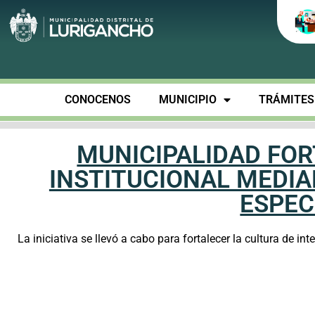
CONOCENOS
MUNICIPIO
TRÁMITES 
MUNICIPALIDAD FOR
INSTITUCIONAL MEDIA
ESPEC
La iniciativa se llevó a cabo para fortalecer la cultura de int