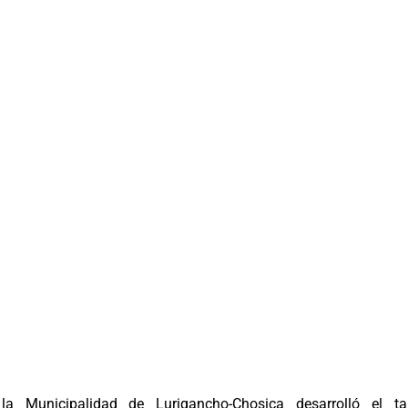
la Municipalidad de Lurigancho-Chosica desarrolló el tal