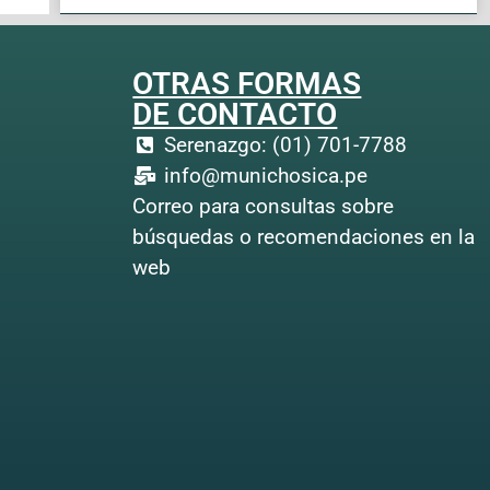
OTRAS FORMAS
DE CONTACTO
Serenazgo: (01) 701-7788
info@munichosica.pe
Correo para consultas sobre
búsquedas o recomendaciones en la
web