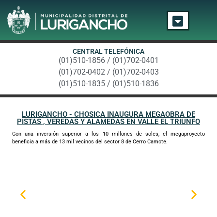
CENTRAL TELEFÓNICA
(01)510-1856 / (01)702-0401
(01)702-0402 / (01)702-0403
(01)510-1835 / (01)510-1836
LURIGANCHO - CHOSICA INAUGURA MEGAOBRA DE
PISTAS , VEREDAS Y ALAMEDAS EN VALLE EL TRIUNFO
Con una inversión superior a los 10 millones de soles, el megaproyecto
beneficia a más de 13 mil vecinos del sector 8 de Cerro Camote.