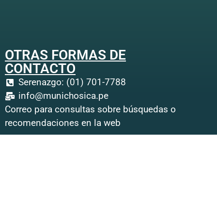
OTRAS FORMAS DE
CONTACTO
Serenazgo: (01) 701-7788
info@munichosica.pe
Correo para consultas sobre búsquedas o
recomendaciones en la web