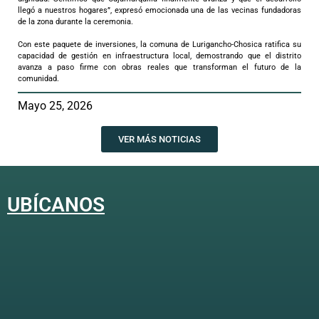
llegó a nuestros hogares”, expresó emocionada una de las vecinas fundadoras
de la zona durante la ceremonia.
Con este paquete de inversiones, la comuna de Lurigancho-Chosica ratifica su
capacidad de gestión en infraestructura local, demostrando que el distrito
avanza a paso firme con obras reales que transforman el futuro de la
comunidad.
Mayo 25, 2026
VER MÁS NOTICIAS
UBÍCANOS