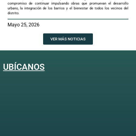
compromiso de continuar impulsando obras que promuevan el desarrollo
urbano, la integración de los barrios y el bienestar de todos los vecinos del
distrito.
Mayo 25, 2026
VER MÁS NOTICIAS
UBÍCANOS