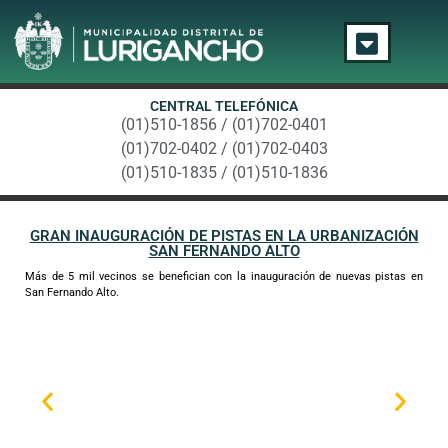
CENTRAL TELEFÓNICA
(01)510-1856 / (01)702-0401
(01)702-0402 / (01)702-0403
(01)510-1835 / (01)510-1836
GRAN INAUGURACIÓN DE PISTAS EN LA URBANIZACIÓN
SAN FERNANDO ALTO
Más de 5 mil vecinos se benefician con la inauguración de nuevas pistas en
San Fernando Alto.