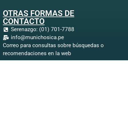
OTRAS FORMAS DE
CONTACTO
Serenazgo: (01) 701-7788
info@munichosica.pe
Correo para consultas sobre búsquedas o
recomendaciones en la web