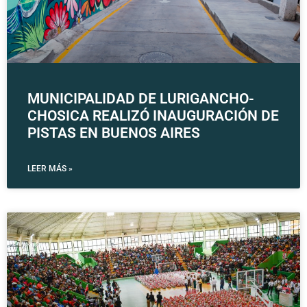
MUNICIPALIDAD DE LURIGANCHO-
CHOSICA REALIZÓ INAUGURACIÓN DE
PISTAS EN BUENOS AIRES
LEER MÁS »