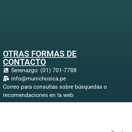
OTRAS FORMAS DE
CONTACTO
Serenazgo: (01) 701-7788
info@munichosica.pe
Correo para consultas sobre búsquedas o
recomendaciones en la web