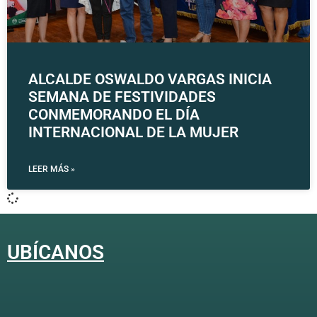
ALCALDE OSWALDO VARGAS INICIA
SEMANA DE FESTIVIDADES
CONMEMORANDO EL DÍA
INTERNACIONAL DE LA MUJER
LEER MÁS »
UBÍCANOS