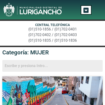
CENTRAL TELEFÓNICA
(01)510-1856 / (01)702-0401
(01)702-0402 / (01)702-0403
(01)510-1835 / (01)510-1836
Categoría: MUJER