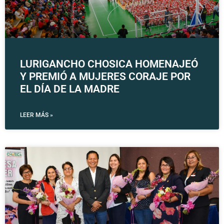
LURIGANCHO CHOSICA HOMENAJEÓ
Y PREMIÓ A MUJERES CORAJE POR
EL DÍA DE LA MADRE
LEER MÁS »