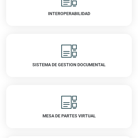
INTEROPERABILIDAD
VER
SISTEMA DE GESTION DOCUMENTAL
VER
MESA DE PARTES VIRTUAL
VER