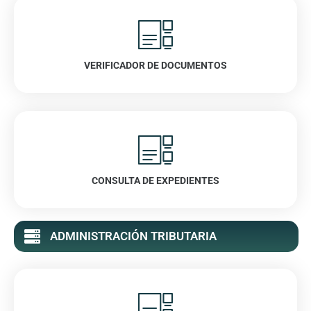
VERIFICADOR DE DOCUMENTOS
VER
CONSULTA DE EXPEDIENTES
VER
ADMINISTRACIÓN TRIBUTARIA