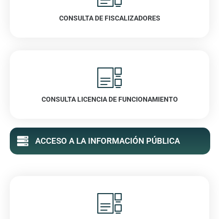
CONSULTA DE FISCALIZADORES
VER
CONSULTA LICENCIA DE FUNCIONAMIENTO
VER
ACCESO A LA INFORMACIÓN PÚBLICA