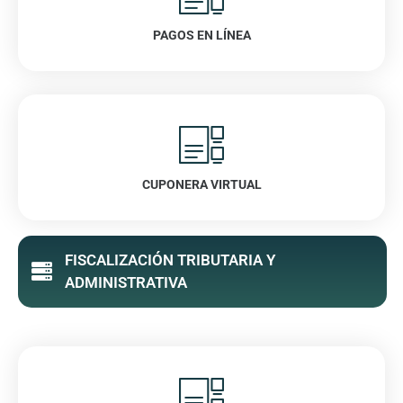
PAGOS EN LÍNEA
VER
CUPONERA VIRTUAL
VER
FISCALIZACIÓN TRIBUTARIA Y
ADMINISTRATIVA