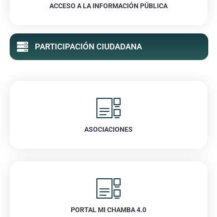
ACCESO A LA INFORMACIÓN PÚBLICA
VER
PARTICIPACIÓN CIUDADANA
ASOCIACIONES
VER
PORTAL MI CHAMBA 4.0
VER