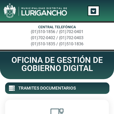
CENTRAL TELEFÓNICA
(01)510-1856 / (01)702-0401
(01)702-0402 / (01)702-0403
(01)510-1835 / (01)510-1836
OFICINA DE GESTIÓN DE
GOBIERNO DIGITAL
TRAMITES DOCUMENTARIOS