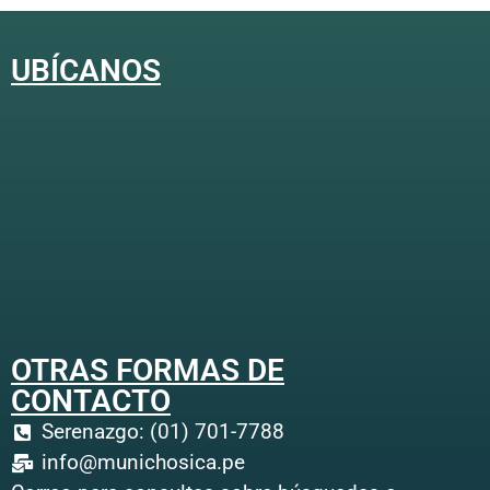
UBÍCANOS
OTRAS FORMAS DE
CONTACTO
Serenazgo: (01) 701-7788
info@munichosica.pe