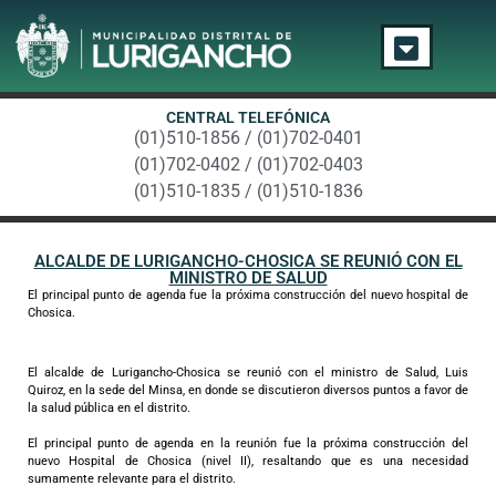
CENTRAL TELEFÓNICA
(01)510-1856 / (01)702-0401
(01)702-0402 / (01)702-0403
(01)510-1835 / (01)510-1836
ALCALDE DE LURIGANCHO-CHOSICA SE REUNIÓ CON EL
MINISTRO DE SALUD
El principal punto de agenda fue la próxima construcción del nuevo hospital de
Chosica.
El alcalde de Lurigancho-Chosica se reunió con el ministro de Salud, Luis
Quiroz, en la sede del Minsa, en donde se discutieron diversos puntos a favor de
la salud pública en el distrito.
El principal punto de agenda en la reunión fue la próxima construcción del
nuevo Hospital de Chosica (nivel II), resaltando que es una necesidad
sumamente relevante para el distrito.