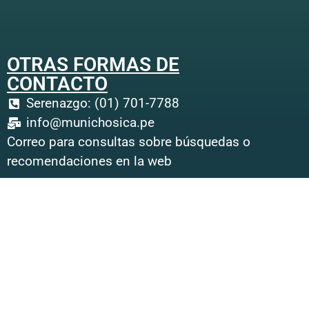
OTRAS FORMAS DE
CONTACTO
Serenazgo: (01) 701-7788
info@munichosica.pe
Correo para consultas sobre búsquedas o
recomendaciones en la web