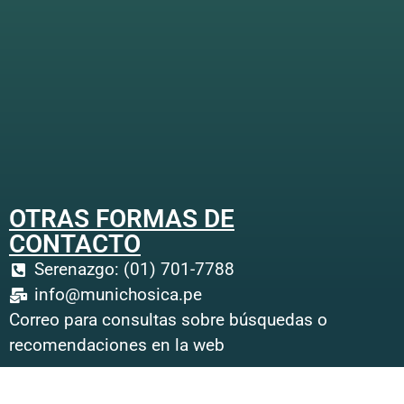
OTRAS FORMAS DE
CONTACTO
Serenazgo: (01) 701-7788
info@munichosica.pe
Correo para consultas sobre búsquedas o
recomendaciones en la web