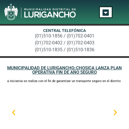
CENTRAL TELEFÓNICA
(01)510-1856 / (01)702-0401
(01)702-0402 / (01)702-0403
(01)510-1835 / (01)510-1836
MUNICIPALIDAD DE LURIGANCHO-CHOSICA LANZA PLAN
OPERATIVA FIN DE AÑO SEGURO
a iniciativa se realiza con el fin de garantizar un transporte seguro en el distrito