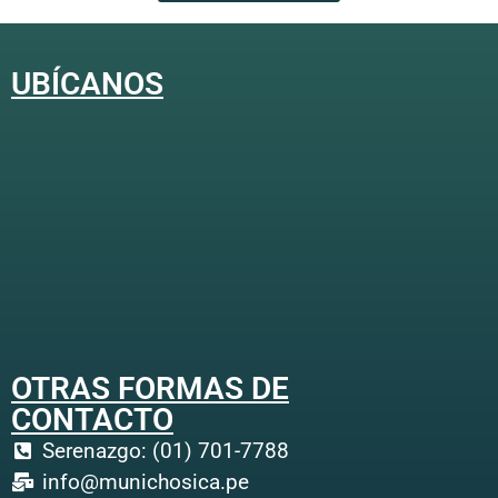
UBÍCANOS
OTRAS FORMAS DE
CONTACTO
Serenazgo: (01) 701-7788
info@munichosica.pe