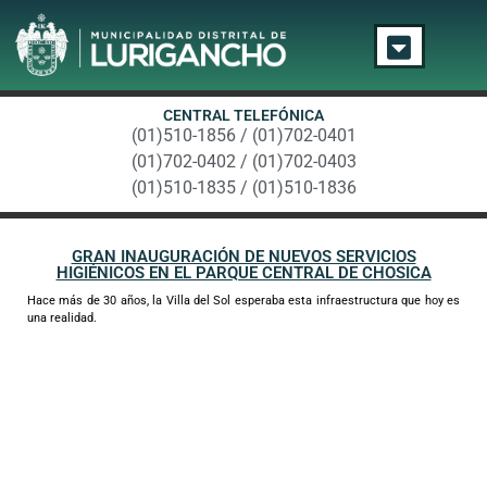
CENTRAL TELEFÓNICA
(01)510-1856 / (01)702-0401
(01)702-0402 / (01)702-0403
(01)510-1835 / (01)510-1836
GRAN INAUGURACIÓN DE NUEVOS SERVICIOS
HIGIÉNICOS EN EL PARQUE CENTRAL DE CHOSICA
Hace más de 30 años, la Villa del Sol esperaba esta infraestructura que hoy es
una realidad.