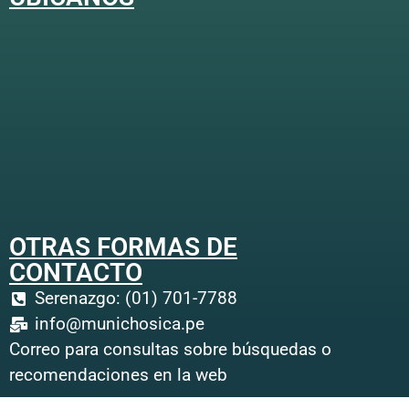
OTRAS FORMAS DE
CONTACTO
Serenazgo: (01) 701-7788
info@munichosica.pe
Correo para consultas sobre búsquedas o
recomendaciones en la web