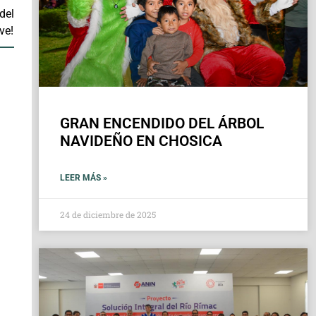
del
ve!
GRAN ENCENDIDO DEL ÁRBOL
NAVIDEÑO EN CHOSICA
LEER MÁS »
24 de diciembre de 2025