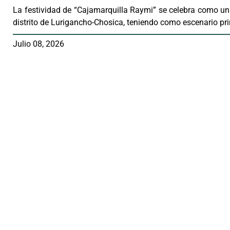
La festividad de “Cajamarquilla Raymi” se celebra como una
distrito de Lurigancho-Chosica, teniendo como escenario pri
Julio 08, 2026