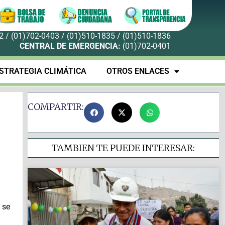
 / (01)702-0403 / (01)510-1835 / (01)510-1836
CENTRAL DE EMERGENCIA:
(01)702-0401
STRATEGIA CLIMÁTICA
OTROS ENLACES
COMPARTIR:
TAMBIEN TE PUEDE INTERESAR:
 se