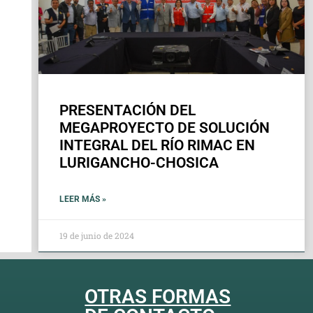
PRESENTACIÓN DEL
MEGAPROYECTO DE SOLUCIÓN
INTEGRAL DEL RÍO RIMAC EN
LURIGANCHO-CHOSICA
LEER MÁS »
19 de junio de 2024
OTRAS FORMAS