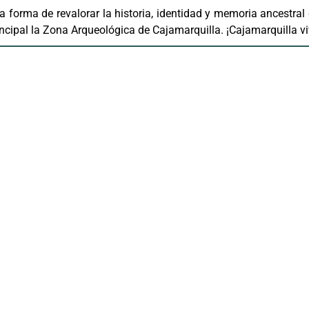
 forma de revalorar la historia, identidad y memoria ancestral 
ncipal la Zona Arqueológica de Cajamarquilla. ¡Cajamarquilla vi