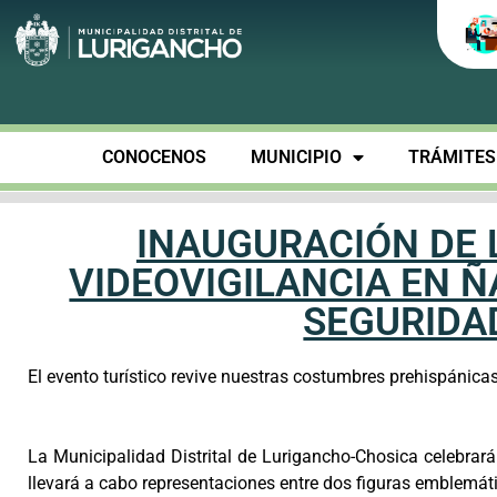
CONOCENOS
MUNICIPIO
TRÁMITES 
INAUGURACIÓN DE 
VIDEOVIGILANCIA EN 
SEGURIDA
El evento turístico revive nuestras costumbres prehispánicas
La Municipalidad Distrital de Lurigancho-Chosica celebrar
llevará a cabo representaciones entre dos figuras emblemátic