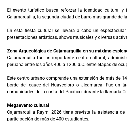
El evento turístico busca reforzar la identidad cultural y
Cajamarquilla, la segunda ciudad de barro más grande de la 
En esta fiesta cultural se llevará a cabo un espectacular
presentaciones artísticas, shows musicales y diversas activ
Zona Arqueológica de Cajamarquilla en su máximo esplen
Cajamarquilla fue un importante centro cultural, administr
peruana entre los años 400 a 1200 d.C. entre etapas de ocu
Este centro urbano comprende una extensión de más de 140
borde del cauce del Huaycoloro o Jicamarca. Fue un área 
comunidades de la costa del Pacífico, durante la llamada C
Megaevento cultural
Cajamarquilla Raymi 2026 tiene prevista la asistencia de
participación de más de 400 estudiantes.