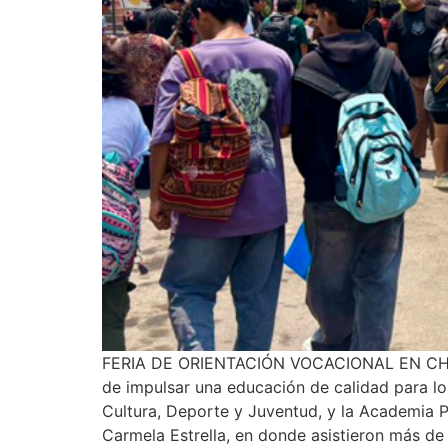
FERIA DE ORIENTACIÓN VOCACIONAL EN CHOSICA
de impulsar una educación de calidad para lo
Cultura, Deporte y Juventud, y la Academia Pr
Carmela Estrella, en donde asistieron más de 