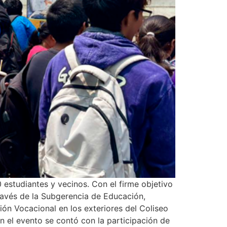
tudiantes y vecinos. Con el firme objetivo
ravés de la Subgerencia de Educación,
ión Vocacional en los exteriores del Coliseo
n el evento se contó con la participación de