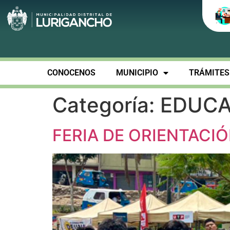
CONOCENOS
MUNICIPIO
TRÁMITES 
Categoría:
EDUCA
FERIA DE ORIENTACI