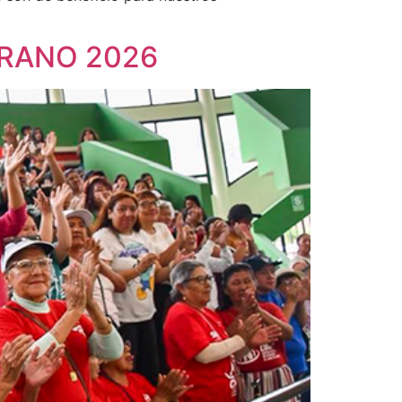
ERANO 2026