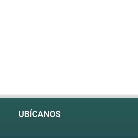
UBÍCANOS