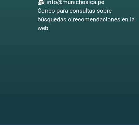
info@munichosica.pe
Correo para consultas sobre
búsquedas o recomendaciones en la
web