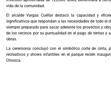
vida de la comunidad.
El alcalde Vargas Cuéllar destacó la capacidad y efici
significativos que respondan a las necesidades de todo el 
siempre preparado para sacar adelante los proyectos y obr
de los vecinos por su puntualidad en el pago de rentas y ar
obras.
La ceremonia concluyó con el simbólico corte de cinta, p
recreativos y shows infantiles en el parque recién inaugu
Chosica.