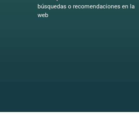
búsquedas o recomendaciones en la
web