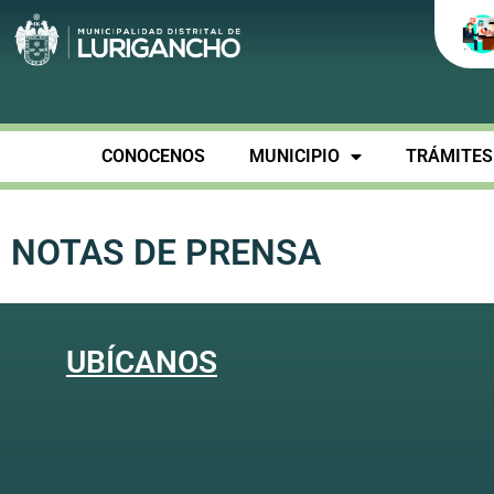
CONOCENOS
MUNICIPIO
TRÁMITES 
NOTAS DE PRENSA
UBÍCANOS