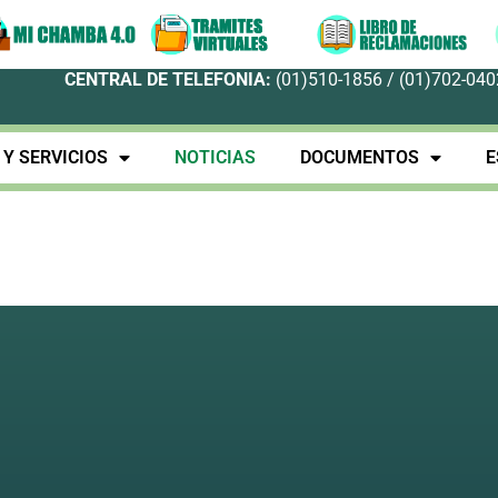
CENTRAL DE TELEFONIA:
(01)510-1856 / (01)702-0402
Y SERVICIOS
NOTICIAS
DOCUMENTOS
E