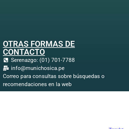
OTRAS FORMAS DE
CONTACTO
Serenazgo: (01) 701-7788
info@munichosica.pe
Correo para consultas sobre búsquedas o
recomendaciones en la web