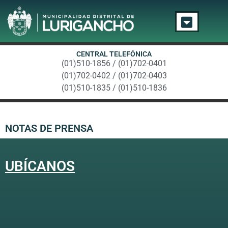
CENTRAL TELEFÓNICA
(01)510-1856 / (01)702-0401
(01)702-0402 / (01)702-0403
(01)510-1835 / (01)510-1836
NOTAS DE PRENSA
UBÍCANOS