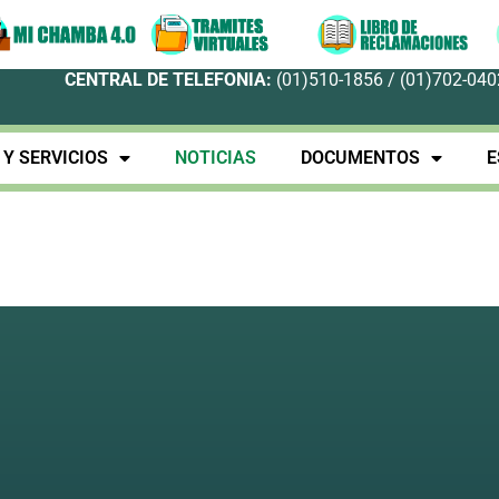
CENTRAL DE TELEFONIA:
(01)510-1856 / (01)702-0402
Y SERVICIOS
NOTICIAS
DOCUMENTOS
E