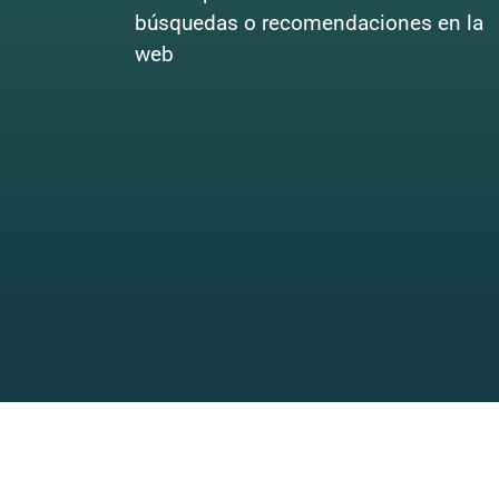
búsquedas o recomendaciones en la
web