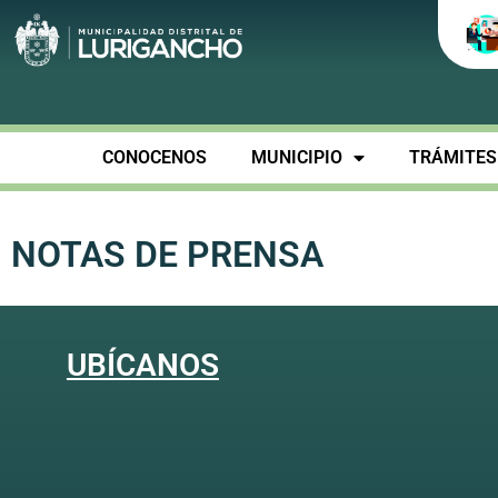
CONOCENOS
MUNICIPIO
TRÁMITES 
NOTAS DE PRENSA
UBÍCANOS